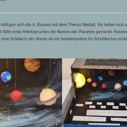
chäftigen sich die 4. Klassen mit dem Thema Weltall. Sie haben sich 
 Hilfe eines Merkspruches die Namen der Planeten gemerkt. Passen
 eine Schülerin der Klasse 4a ein Sonnensystem im Schuhkarton erstel