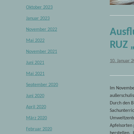
Oktober 2023
Januar 2023
Ausfl
November 2022
Mai 2022
RUZ „
November 2021
10. Januar 
Juni 2021
Mai 2021
September 2020
Im November
außerschulis
Juni 2020
Durch den B
April 2020
Sachunterri
Umweltzentr
März 2020
Apfelsorten 
Februar 2020
herstellen. 