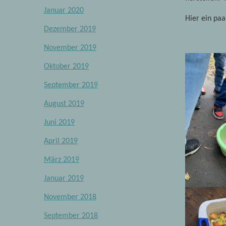
Januar 2020
Hier ein pa
Dezember 2019
November 2019
Oktober 2019
September 2019
August 2019
Juni 2019
April 2019
März 2019
Januar 2019
November 2018
September 2018