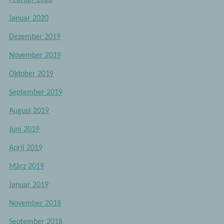
Januar 2020
Dezember 2019
November 2019
Oktober 2019
September 2019
August 2019
Juni 2019
April 2019
März 2019
Januar 2019
November 2018
September 2018