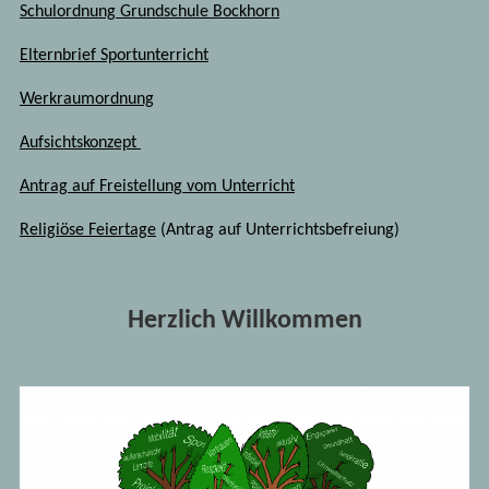
Schulordnung Grundschule Bockhorn
Elternbrief Sportunterricht
Werkraumordnung
Aufsichtskonzept
Antrag auf Freistellung vom Unterricht
Religiöse Feiertage
(Antrag auf Unterrichtsbefreiung)
Herzlich Willkommen