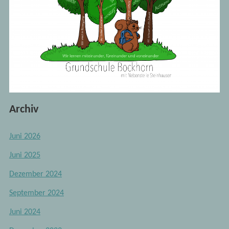
Archiv
Juni 2026
Juni 2025
Dezember 2024
September 2024
Juni 2024