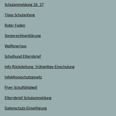
Schulanmeldung 26_27
Tipps Schulanfang
Roter Faden
Sorgerechtserklärung
Waffenerlass
Schulhund Elternbrief
Info Rückstellung_frühzeitige Einschulung
Infektionsschutzgesetz
Flyer Schulfähigkeit
Elternbrief Schulanmeldung
Datenschutz-Einwilligung