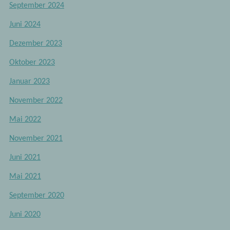
September 2024
Juni 2024
Dezember 2023
Oktober 2023
Januar 2023
November 2022
Mai 2022
November 2021
Juni 2021
Mai 2021
September 2020
Juni 2020