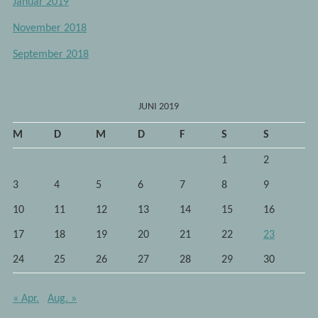
Januar 2019
November 2018
September 2018
JUNI 2019
M
D
M
D
F
S
S
1
2
3
4
5
6
7
8
9
10
11
12
13
14
15
16
17
18
19
20
21
22
23
24
25
26
27
28
29
30
« Apr.
Aug. »