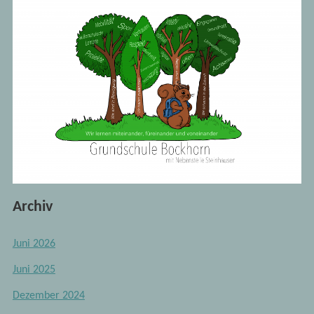
Archiv
Juni 2026
Juni 2025
Dezember 2024