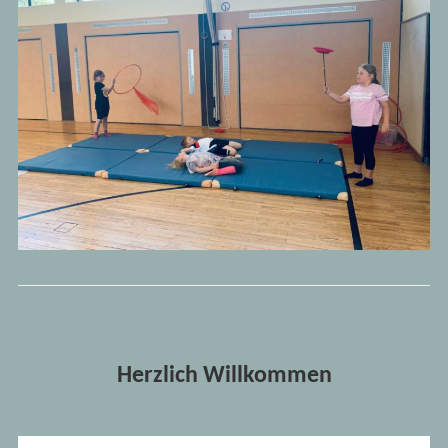
Herzlich Willkommen