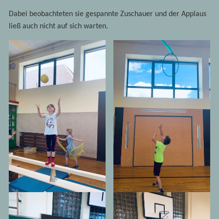
Dabei beobachteten sie gespannte Zuschauer und der Applaus
ließ auch nicht auf sich warten.