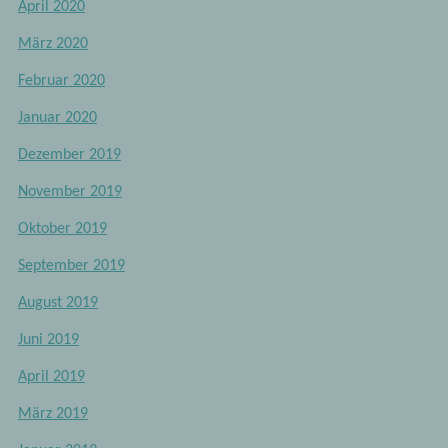
April 2020
März 2020
Februar 2020
Januar 2020
Dezember 2019
November 2019
Oktober 2019
September 2019
August 2019
Juni 2019
April 2019
März 2019