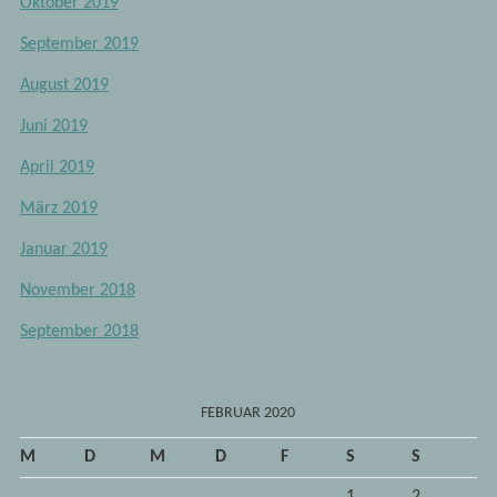
Oktober 2019
September 2019
August 2019
Juni 2019
April 2019
März 2019
Januar 2019
November 2018
September 2018
FEBRUAR 2020
M
D
M
D
F
S
S
1
2