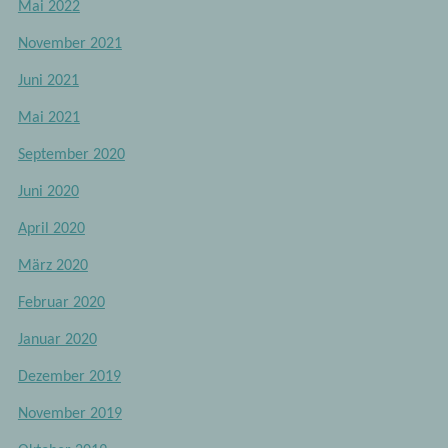
Mai 2022
November 2021
Juni 2021
Mai 2021
September 2020
Juni 2020
April 2020
März 2020
Februar 2020
Januar 2020
Dezember 2019
November 2019