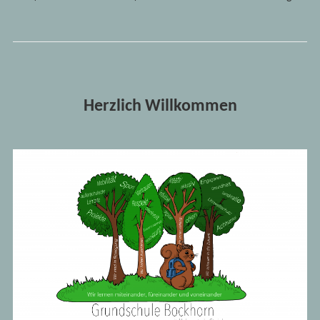
Herzlich Willkommen