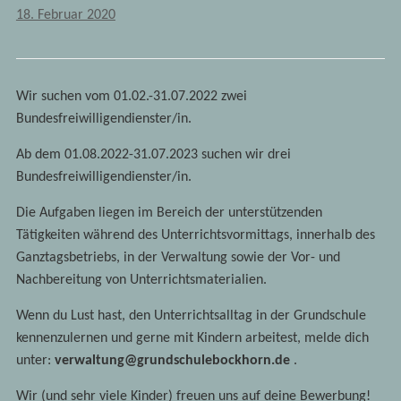
18. Februar 2020
Wir suchen vom 01.02.-31.07.2022 zwei
Bundesfreiwilligendienster/in.
Ab dem 01.08.2022-31.07.2023 suchen wir drei
Bundesfreiwilligendienster/in.
Die Aufgaben liegen im Bereich der unterstützenden
Tätigkeiten während des Unterrichtsvormittags, innerhalb des
Ganztagsbetriebs, in der Verwaltung sowie der Vor- und
Nachbereitung von Unterrichtsmaterialien.
Wenn du Lust hast, den Unterrichtsalltag in der Grundschule
kennenzulernen und gerne mit Kindern arbeitest, melde dich
unter:
verwaltung@grundschulebockhorn.de
.
Wir (und sehr viele Kinder) freuen uns auf deine Bewerbung!