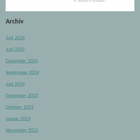
Archiv
Juni 2026
Juni 2025
Dezember 2024
September 2024
Juni 2024
Dezember 2023
Oktober 2023
Januar 2023
November 2022