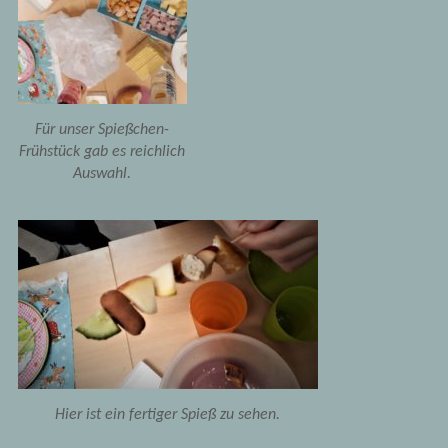
Für unser Spießchen-
Frühstück gab es reichlich
Auswahl.
Hier ist ein fertiger Spieß zu sehen.