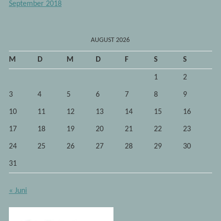
September 2018
AUGUST 2026
M
D
M
D
F
S
S
1
2
3
4
5
6
7
8
9
10
11
12
13
14
15
16
17
18
19
20
21
22
23
24
25
26
27
28
29
30
31
« Juni