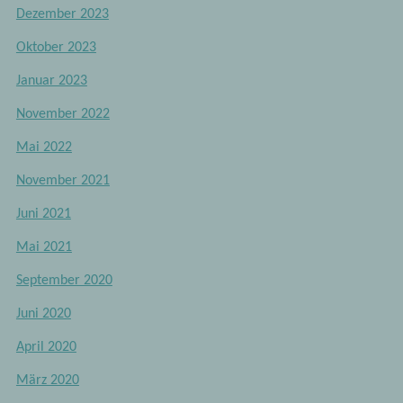
Dezember 2023
Oktober 2023
Januar 2023
November 2022
Mai 2022
November 2021
Juni 2021
Mai 2021
September 2020
Juni 2020
April 2020
März 2020