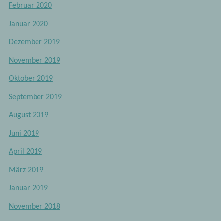
Februar 2020
Januar 2020
Dezember 2019
November 2019
Oktober 2019
September 2019
August 2019
Juni 2019
April 2019
März 2019
Januar 2019
November 2018