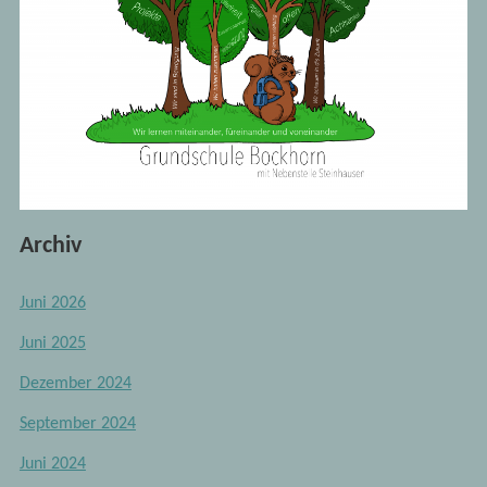
Archiv
Juni 2026
Juni 2025
Dezember 2024
September 2024
Juni 2024