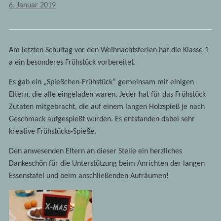
6. Januar 2019
Am letzten Schultag vor den Weihnachtsferien hat die Klasse 1
a ein besonderes Frühstück vorbereitet.
Es gab ein „Spießchen-Frühstück“ gemeinsam mit einigen
Eltern, die alle eingeladen waren. Jeder hat für das Frühstück
Zutaten mitgebracht, die auf einem langen Holzspieß je nach
Geschmack aufgespießt wurden. Es entstanden dabei sehr
kreative Frühstücks-Spieße.
Den anwesenden Eltern an dieser Stelle ein herzliches
Dankeschön für die Unterstützung beim Anrichten der langen
Essenstafel und beim anschließenden Aufräumen!