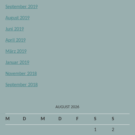
September 2019
August 2019
Juni 2019
April 2019
März 2019
Januar 2019
November 2018
September 2018
AUGUST 2026
M
D
M
D
F
S
S
1
2