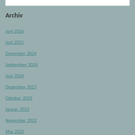
Archiv
Juni 2026
Juni 2025
Dezember 2024
September 2024
Juni 2024
Dezember 2023
Oktober 2023
Januar 2023
November 2022
Mai 2022