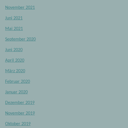
November 2021
Juni 2021
Mai 2021
September 2020
Juni 2020
April 2020
März 2020
Februar 2020
Januar 2020
Dezember 2019
November 2019
Oktober 2019