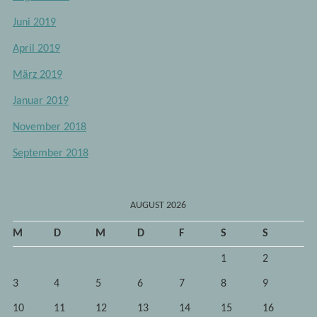
Juni 2019
April 2019
März 2019
Januar 2019
November 2018
September 2018
AUGUST 2026
M
D
M
D
F
S
S
1
2
3
4
5
6
7
8
9
10
11
12
13
14
15
16