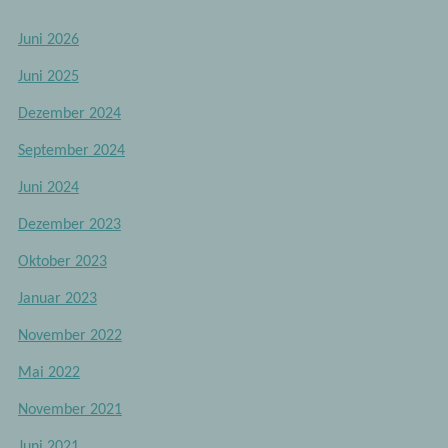
Juni 2026
Juni 2025
Dezember 2024
September 2024
Juni 2024
Dezember 2023
Oktober 2023
Januar 2023
November 2022
Mai 2022
November 2021
Juni 2021