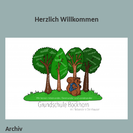
Herzlich Willkommen
Archiv