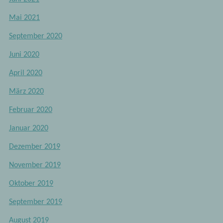
Mai 2021
September 2020
Juni 2020
April 2020
März 2020
Februar 2020
Januar 2020
Dezember 2019
November 2019
Oktober 2019
September 2019
August 2019