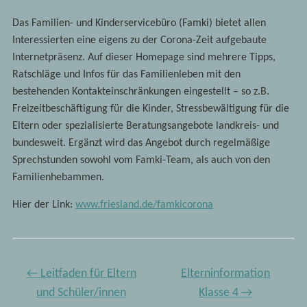
Das Familien- und Kinderservicebüro (Famki) bietet allen
Interessierten eine eigens zu der Corona-Zeit aufgebaute
Internetpräsenz. Auf dieser Homepage sind mehrere Tipps,
Ratschläge und Infos für das Familienleben mit den
bestehenden Kontakteinschränkungen eingestellt – so z.B.
Freizeitbeschäftigung für die Kinder, Stressbewältigung für die
Eltern oder spezialisierte Beratungsangebote landkreis- und
bundesweit. Ergänzt wird das Angebot durch regelmäßige
Sprechstunden sowohl vom Famki-Team, als auch von den
Familienhebammen.
Hier der Link:
www.friesland.de/famkicorona
←
Leitfaden für Eltern
Elterninformation
und Schüler/innen
Klasse 4
→