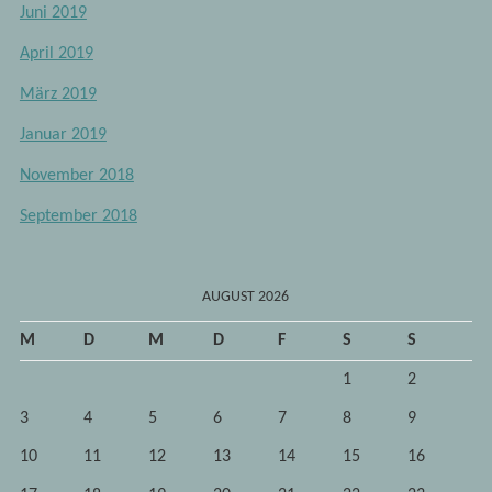
Juni 2019
April 2019
März 2019
Januar 2019
November 2018
September 2018
AUGUST 2026
M
D
M
D
F
S
S
1
2
3
4
5
6
7
8
9
10
11
12
13
14
15
16