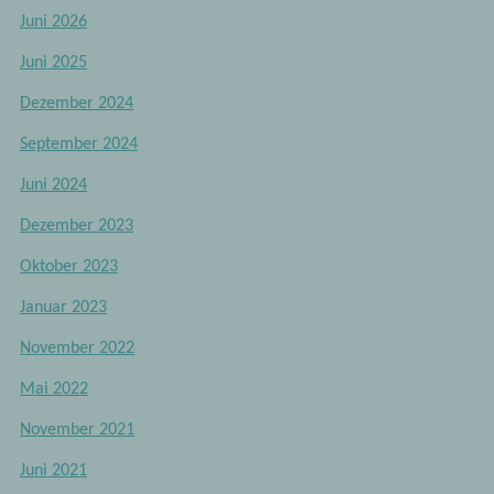
Juni 2026
Juni 2025
Dezember 2024
September 2024
Juni 2024
Dezember 2023
Oktober 2023
Januar 2023
November 2022
Mai 2022
November 2021
Juni 2021