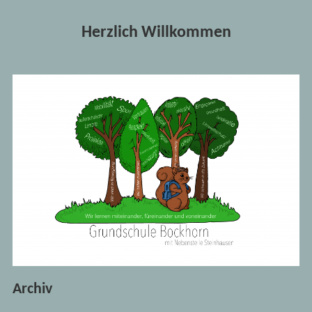
Herzlich Willkommen
Archiv