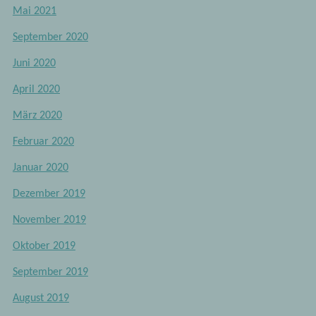
Mai 2021
September 2020
Juni 2020
April 2020
März 2020
Februar 2020
Januar 2020
Dezember 2019
November 2019
Oktober 2019
September 2019
August 2019